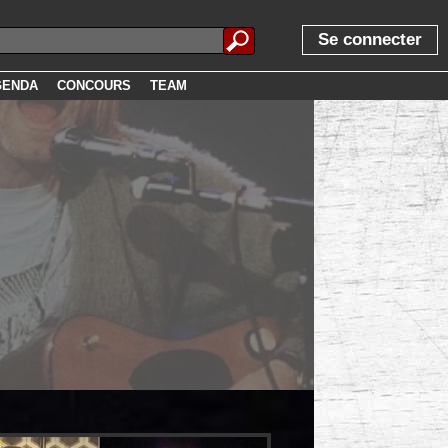
Se connecter
GENDA
CONCOURS
TEAM