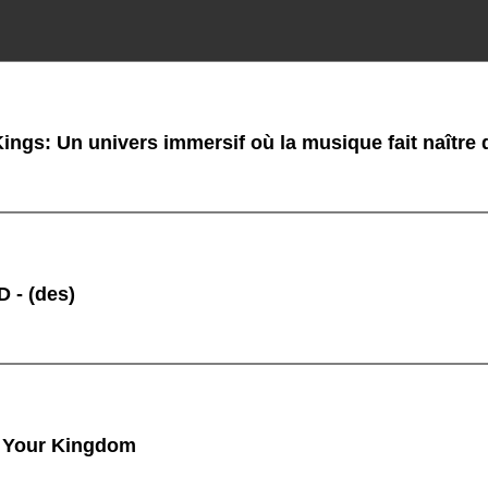
ings: Un univers immersif où la musique fait naître
 - (des)
 Your Kingdom