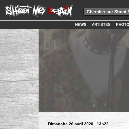
NEWS
ARTISTES
PHOT
Dimanche 26 avril 2020
, 13h22