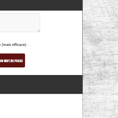
e (mais efficace) :