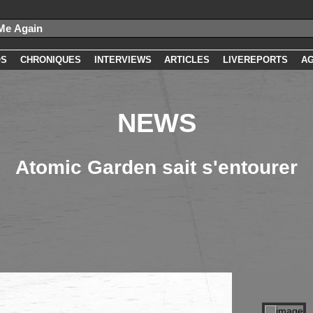
OS
CHRONIQUES
INTERVIEWS
ARTICLES
LIVEREPORTS
A
NEWS
Atomic Garden sait s'entourer