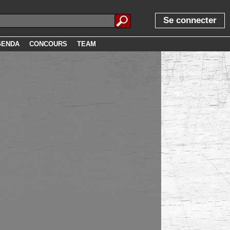
Se connecter
GENDA
CONCOURS
TEAM