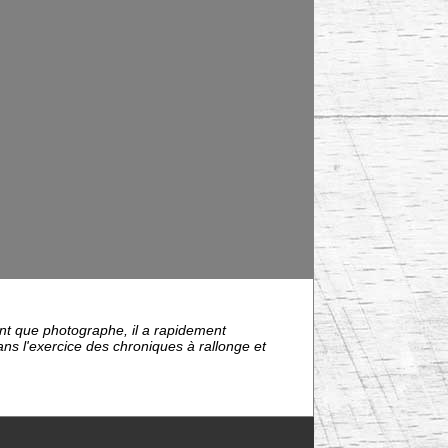
tant que photographe, il a rapidement
ns l'exercice des chroniques à rallonge et