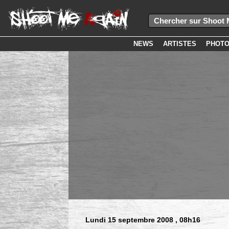
NEWS
ARTISTES
PHOT
Lundi 15 septembre 2008
, 08h16