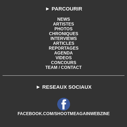
► PARCOURIR
NEWS
ARTISTES
PHOTOS
CHRONIQUES
INTERVIEWS
ARTICLES
REPORTAGES
AGENDA
VIDEOS
CONCOURS
TEAM / CONTACT
► RESEAUX SOCIAUX
FACEBOOK.COM/SHOOTMEAGAINWEBZINE