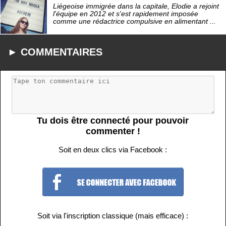
Liégeoise immigrée dans la capitale, Elodie a rejoint
l'équipe en 2012 et s'est rapidement imposée
comme une rédactrice compulsive en alimentant ...
► COMMENTAIRES
Tu dois être connecté pour pouvoir
commenter !
Soit en deux clics via Facebook :
Soit via l'inscription classique (mais efficace) :