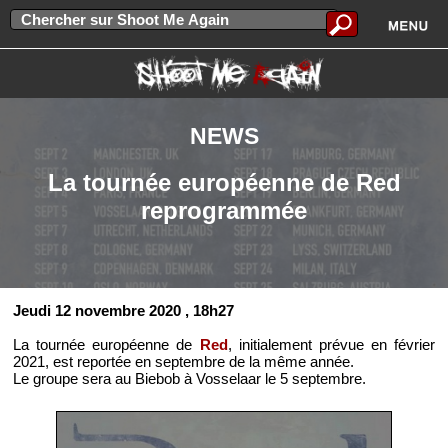
NEWS
La tournée européenne de Red
reprogrammée
Jeudi 12 novembre 2020
, 18h27
La tournée européenne de
Red
, initialement prévue en février
2021, est reportée en septembre de la même année.
Le groupe sera au Biebob à Vosselaar le 5 septembre.