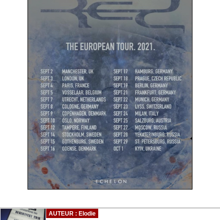
AUTEUR : Elodie