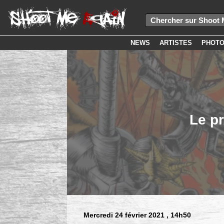
NEWS
ARTISTES
PHOT
Le p
Mercredi 24 février 2021
, 14h50