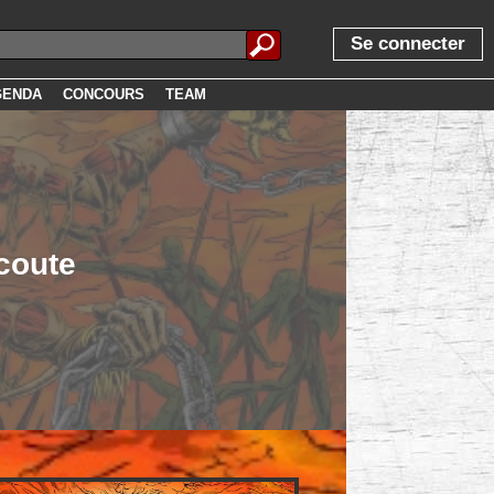
Se connecter
GENDA
CONCOURS
TEAM
coute