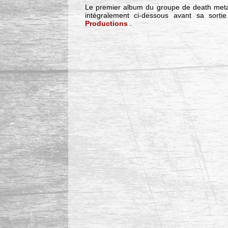
Le premier album du groupe de death met
intégralement ci-dessous avant sa sort
Productions
.