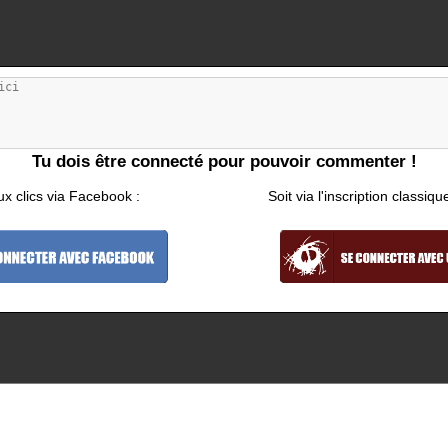
Tu dois être connecté pour pouvoir commenter !
ux clics via Facebook :
Soit via l'inscription classiqu