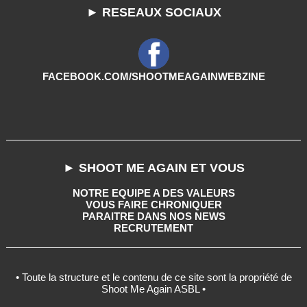
► RESEAUX SOCIAUX
FACEBOOK.COM/SHOOTMEAGAINWEBZINE
► SHOOT ME AGAIN ET VOUS
NOTRE EQUIPE A DES VALEURS
VOUS FAIRE CHRONIQUER
PARAITRE DANS NOS NEWS
RECRUTEMENT
• Toute la structure et le contenu de ce site sont la propriété de
Shoot Me Again ASBL •