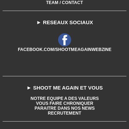
TEAM / CONTACT
► RESEAUX SOCIAUX
FACEBOOK.COM/SHOOTMEAGAINWEBZINE
► SHOOT ME AGAIN ET VOUS
NOTRE EQUIPE A DES VALEURS
VOUS FAIRE CHRONIQUER
PARAITRE DANS NOS NEWS
RECRUTEMENT