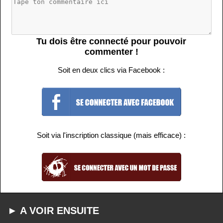
Tu dois être connecté pour pouvoir
commenter !
Soit en deux clics via Facebook :
Soit via l'inscription classique (mais efficace) :
► A VOIR ENSUITE