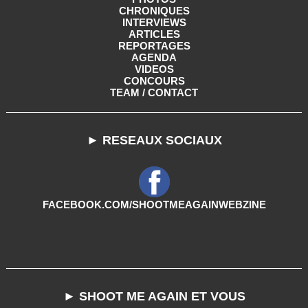
CHRONIQUES
INTERVIEWS
ARTICLES
REPORTAGES
AGENDA
VIDEOS
CONCOURS
TEAM / CONTACT
► RESEAUX SOCIAUX
FACEBOOK.COM/SHOOTMEAGAINWEBZINE
► SHOOT ME AGAIN ET VOUS