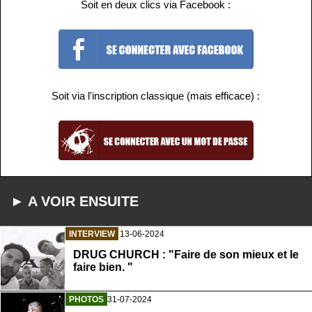
Soit en deux clics via Facebook :
Soit via l'inscription classique (mais efficace) :
► A VOIR ENSUITE
INTERVIEW
13-06-2024
DRUG CHURCH : "Faire de son mieux et le
faire bien. "
PHOTOS
31-07-2024