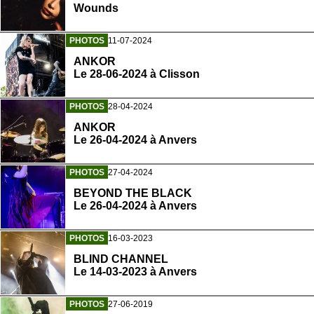
Wounds
PHOTOS
11-07-2024
ANKOR
Le 28-06-2024 à Clisson
PHOTOS
28-04-2024
ANKOR
Le 26-04-2024 à Anvers
PHOTOS
27-04-2024
BEYOND THE BLACK
Le 26-04-2024 à Anvers
PHOTOS
16-03-2023
BLIND CHANNEL
Le 14-03-2023 à Anvers
PHOTOS
27-06-2019