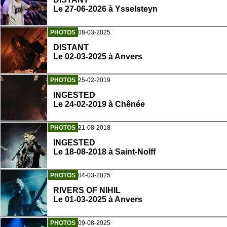
Le 27-06-2026 à Ysselsteyn
PHOTOS
08-03-2025
DISTANT
Le 02-03-2025 à Anvers
PHOTOS
25-02-2019
INGESTED
Le 24-02-2019 à Chênée
PHOTOS
21-08-2018
INGESTED
Le 18-08-2018 à Saint-Nolff
PHOTOS
04-03-2025
RIVERS OF NIHIL
Le 01-03-2025 à Anvers
PHOTOS
09-08-2025