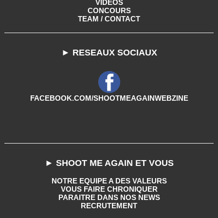
VIDEOS
CONCOURS
TEAM / CONTACT
► RESEAUX SOCIAUX
FACEBOOK.COM/SHOOTMEAGAINWEBZINE
► SHOOT ME AGAIN ET VOUS
NOTRE EQUIPE A DES VALEURS
VOUS FAIRE CHRONIQUER
PARAITRE DANS NOS NEWS
RECRUTEMENT