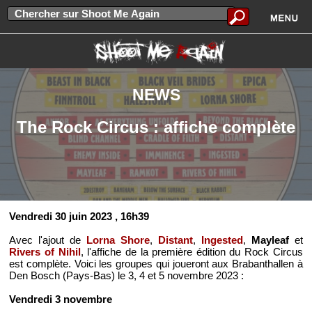
NEWS
The Rock Circus : affiche complète
Vendredi 30 juin 2023
, 16h39
Avec l'ajout de
Lorna Shore
,
Distant
,
Ingested
,
Mayleaf
et
Rivers of Nihil
, l'affiche de la première édition du Rock Circus
est complète. Voici les groupes qui joueront aux Brabanthallen à
Den Bosch (Pays-Bas) le 3, 4 et 5 novembre 2023 :
Vendredi 3 novembre