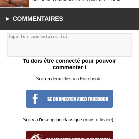
► COMMENTAIRES
Tu dois être connecté pour pouvoir
commenter !
Soit en deux clics via Facebook :
Soit via l'inscription classique (mais efficace) :