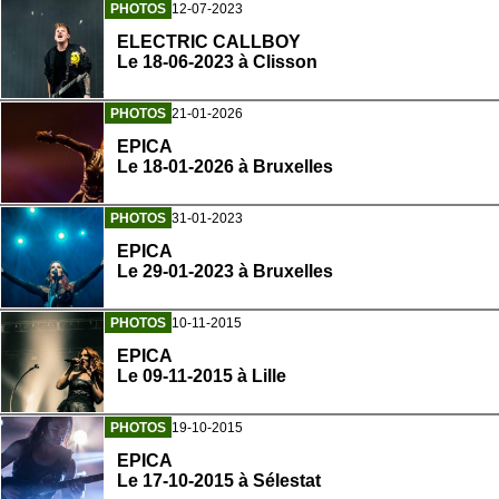
PHOTOS
12-07-2023
ELECTRIC CALLBOY
Le 18-06-2023 à Clisson
PHOTOS
21-01-2026
EPICA
Le 18-01-2026 à Bruxelles
PHOTOS
31-01-2023
EPICA
Le 29-01-2023 à Bruxelles
PHOTOS
10-11-2015
EPICA
Le 09-11-2015 à Lille
PHOTOS
19-10-2015
EPICA
Le 17-10-2015 à Sélestat