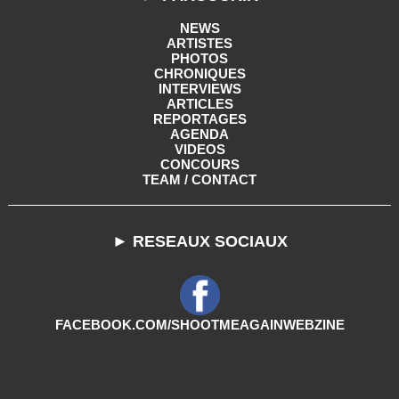
NEWS
ARTISTES
PHOTOS
CHRONIQUES
INTERVIEWS
ARTICLES
REPORTAGES
AGENDA
VIDEOS
CONCOURS
TEAM / CONTACT
► RESEAUX SOCIAUX
FACEBOOK.COM/SHOOTMEAGAINWEBZINE