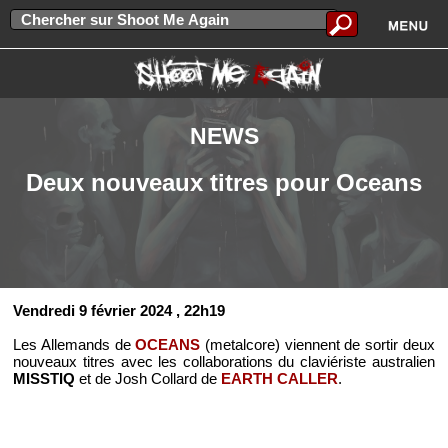
NEWS
Deux nouveaux titres pour Oceans
Vendredi 9 février 2024
, 22h19
Les Allemands de
OCEANS
(metalcore) viennent de sortir deux
nouveaux titres avec les collaborations du claviériste australien
MISSTIQ
et de Josh Collard de
EARTH CALLER
.