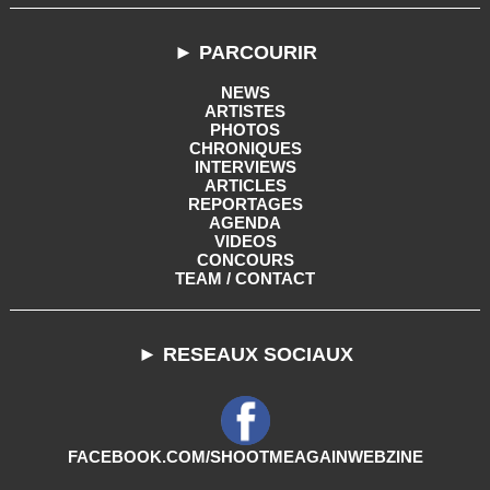
► PARCOURIR
NEWS
ARTISTES
PHOTOS
CHRONIQUES
INTERVIEWS
ARTICLES
REPORTAGES
AGENDA
VIDEOS
CONCOURS
TEAM / CONTACT
► RESEAUX SOCIAUX
FACEBOOK.COM/SHOOTMEAGAINWEBZINE