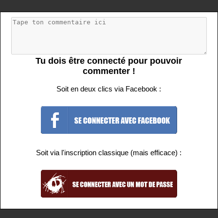
Tu dois être connecté pour pouvoir
commenter !
Soit en deux clics via Facebook :
Soit via l'inscription classique (mais efficace) :