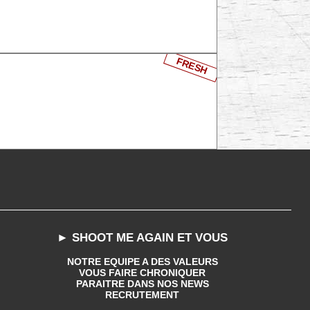
FRESH
► SHOOT ME AGAIN ET VOUS
NOTRE EQUIPE A DES VALEURS
VOUS FAIRE CHRONIQUER
PARAITRE DANS NOS NEWS
RECRUTEMENT