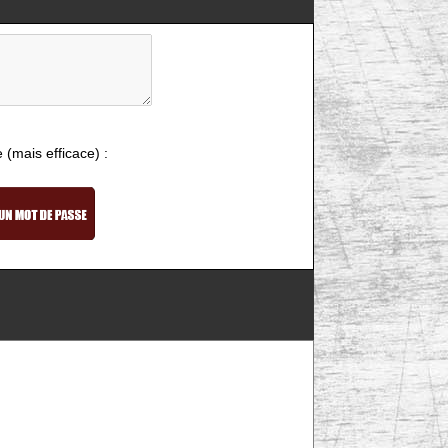
e (mais efficace) :