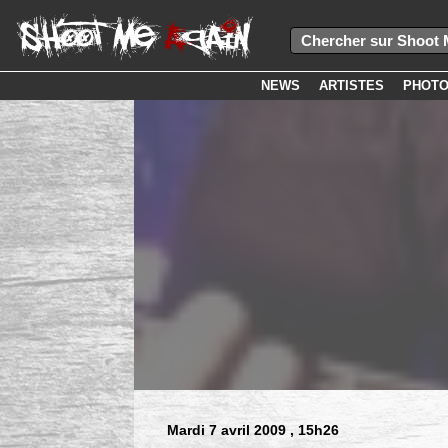
NEWS
ARTISTES
PHOT
Mardi 7 avril 2009
, 15h26