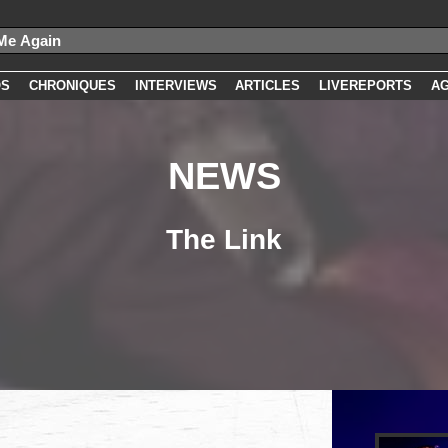
OS
CHRONIQUES
INTERVIEWS
ARTICLES
LIVEREPORTS
A
NEWS
The Link