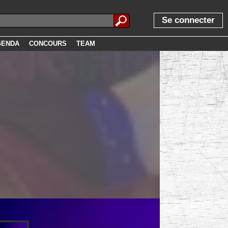
Se connecter
GENDA
CONCOURS
TEAM