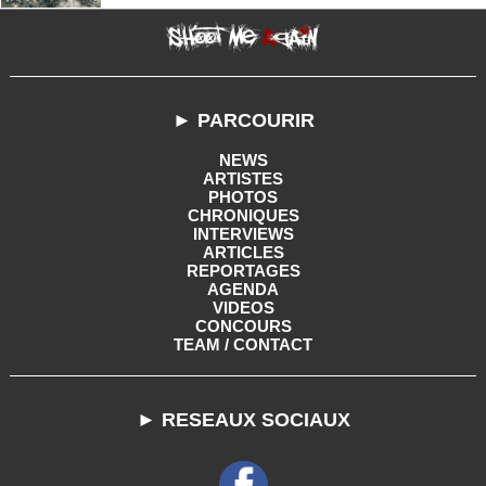
► PARCOURIR
NEWS
ARTISTES
PHOTOS
CHRONIQUES
INTERVIEWS
ARTICLES
REPORTAGES
AGENDA
VIDEOS
CONCOURS
TEAM / CONTACT
► RESEAUX SOCIAUX