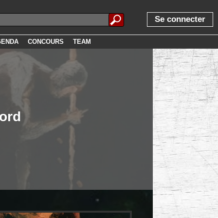
Se connecter
GENDA
CONCOURS
TEAM
lord