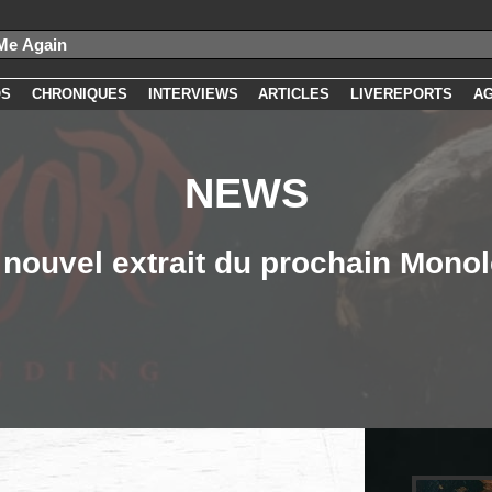
OS
CHRONIQUES
INTERVIEWS
ARTICLES
LIVEREPORTS
A
NEWS
nouvel extrait du prochain Mono