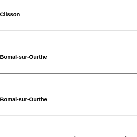
 Clisson
 Bomal-sur-Ourthe
 Bomal-sur-Ourthe