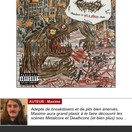
AUTEUR : Maxime
Adepte de breakdowns et de pits bien énervés,
Maxime aura grand plaisir à te faire découvrir les
scènes Metalcore et Deathcore (et bien plus) sou...