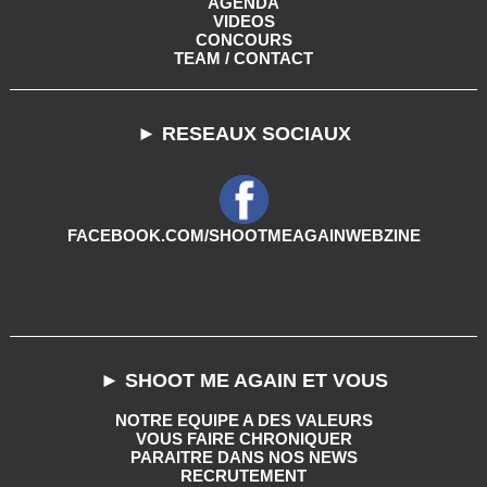
AGENDA
VIDEOS
CONCOURS
TEAM / CONTACT
► RESEAUX SOCIAUX
FACEBOOK.COM/SHOOTMEAGAINWEBZINE
► SHOOT ME AGAIN ET VOUS
NOTRE EQUIPE A DES VALEURS
VOUS FAIRE CHRONIQUER
PARAITRE DANS NOS NEWS
RECRUTEMENT