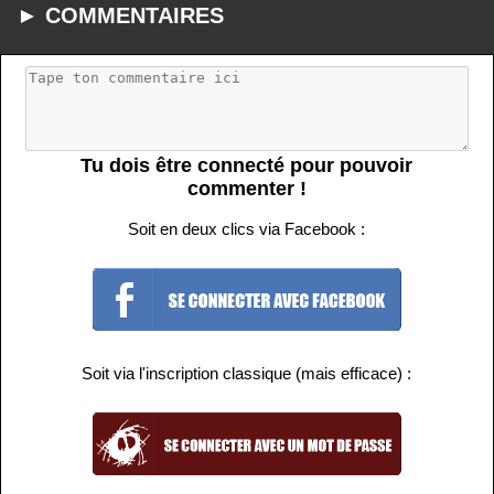
► COMMENTAIRES
Tu dois être connecté pour pouvoir
commenter !
Soit en deux clics via Facebook :
Soit via l'inscription classique (mais efficace) :