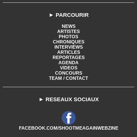
► PARCOURIR
NEWS
ARTISTES
PHOTOS
CHRONIQUES
INTERVIEWS
ARTICLES
REPORTAGES
AGENDA
VIDEOS
CONCOURS
TEAM / CONTACT
► RESEAUX SOCIAUX
FACEBOOK.COM/SHOOTMEAGAINWEBZINE