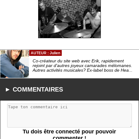
AUTEUR : Julien
Co-créateur du site web avec Erik, rapidement
rejoint par d'autres joyeux camarades mélomanes.
Autres activités musicales? Ex-label boss de Hea...
► COMMENTAIRES
Tu dois être connecté pour pouvoir
commenter !