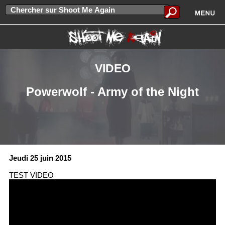
VIDEO
Powerwolf - Army of the Night
Jeudi 25 juin 2015
TEST VIDEO