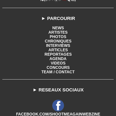
► PARCOURIR
NEWS
ARTISTES
PHOTOS
CHRONIQUES
INTERVIEWS
ARTICLES
REPORTAGES
AGENDA
VIDEOS
CONCOURS
TEAM / CONTACT
► RESEAUX SOCIAUX
FACEBOOK.COM/SHOOTMEAGAINWEBZINE