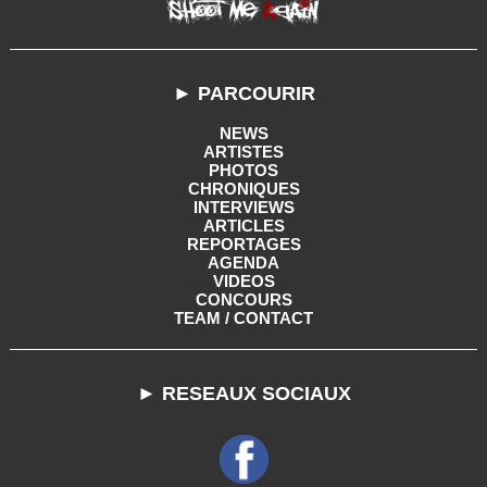
► PARCOURIR
NEWS
ARTISTES
PHOTOS
CHRONIQUES
INTERVIEWS
ARTICLES
REPORTAGES
AGENDA
VIDEOS
CONCOURS
TEAM / CONTACT
► RESEAUX SOCIAUX