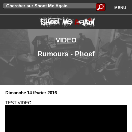
VIDEO
Rumours - Phoef
Dimanche 14 février 2016
TEST VIDEO