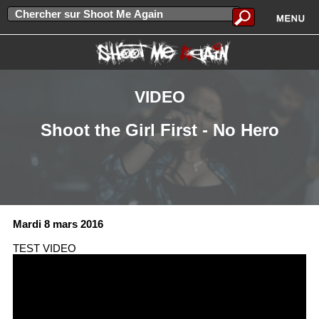
VIDEO
Shoot the Girl First - No Hero
Mardi 8 mars 2016
TEST VIDEO