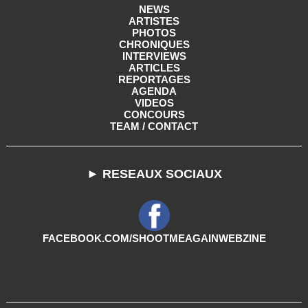
NEWS
ARTISTES
PHOTOS
CHRONIQUES
INTERVIEWS
ARTICLES
REPORTAGES
AGENDA
VIDEOS
CONCOURS
TEAM / CONTACT
► RESEAUX SOCIAUX
FACEBOOK.COM/SHOOTMEAGAINWEBZINE