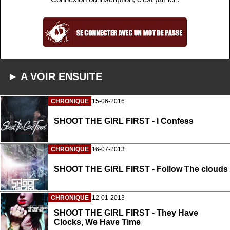
► A VOIR ENSUITE
CHRONIQUE
15-06-2016
SHOOT THE GIRL FIRST - I Confess
CHRONIQUE
16-07-2013
SHOOT THE GIRL FIRST - Follow The clouds
CHRONIQUE
12-01-2013
SHOOT THE GIRL FIRST - They Have
Clocks, We Have Time