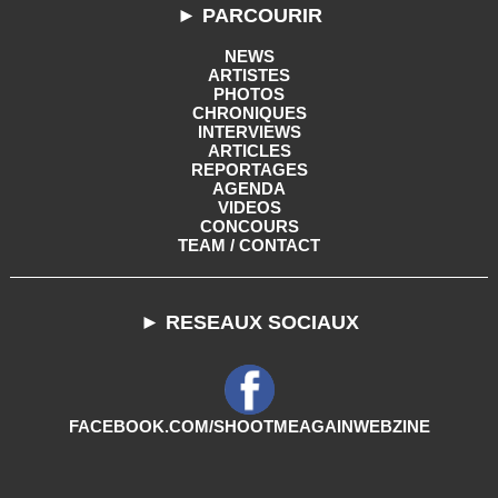
► PARCOURIR
NEWS
ARTISTES
PHOTOS
CHRONIQUES
INTERVIEWS
ARTICLES
REPORTAGES
AGENDA
VIDEOS
CONCOURS
TEAM / CONTACT
► RESEAUX SOCIAUX
FACEBOOK.COM/SHOOTMEAGAINWEBZINE