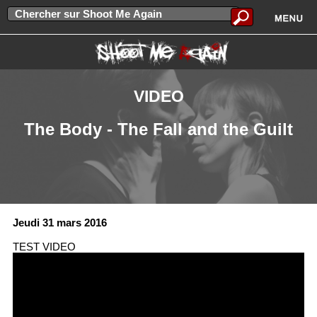
VIDEO
The Body - The Fall and the Guilt
Jeudi 31 mars 2016
TEST VIDEO