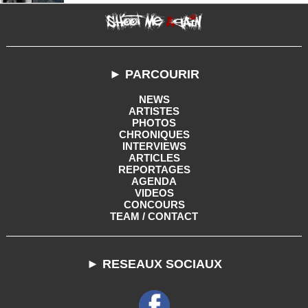
► PARCOURIR
NEWS
ARTISTES
PHOTOS
CHRONIQUES
INTERVIEWS
ARTICLES
REPORTAGES
AGENDA
VIDEOS
CONCOURS
TEAM / CONTACT
► RESEAUX SOCIAUX