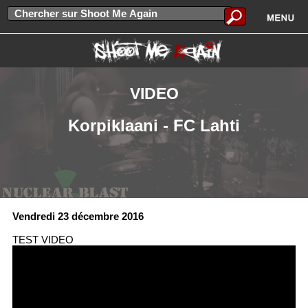
VIDEO
Korpiklaani - FC Lahti
Vendredi 23 décembre 2016
TEST VIDEO