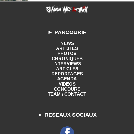
► PARCOURIR
NEWS
ARTISTES
PHOTOS
CHRONIQUES
INTERVIEWS
ARTICLES
REPORTAGES
AGENDA
VIDEOS
CONCOURS
TEAM / CONTACT
► RESEAUX SOCIAUX