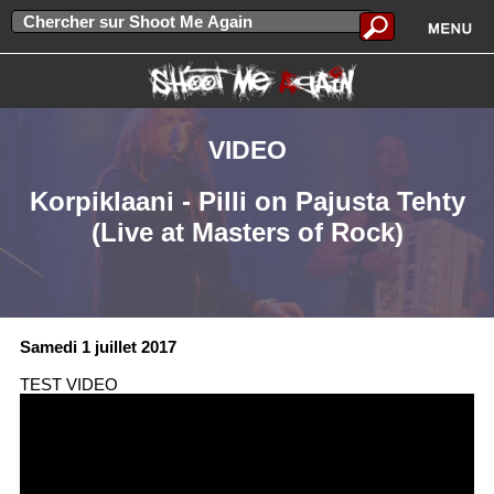
VIDEO
Korpiklaani - Pilli on Pajusta Tehty
(Live at Masters of Rock)
Samedi 1 juillet 2017
TEST VIDEO