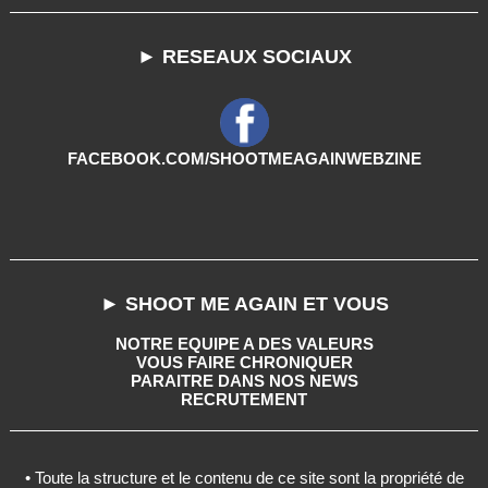
► RESEAUX SOCIAUX
FACEBOOK.COM/SHOOTMEAGAINWEBZINE
► SHOOT ME AGAIN ET VOUS
NOTRE EQUIPE A DES VALEURS
VOUS FAIRE CHRONIQUER
PARAITRE DANS NOS NEWS
RECRUTEMENT
• Toute la structure et le contenu de ce site sont la propriété de