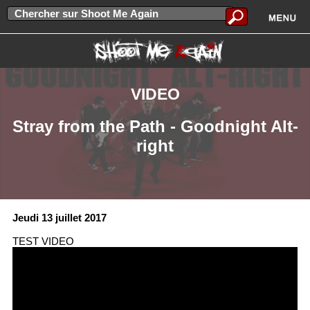
VIDEO
Stray from the Path - Goodnight Alt-
right
Jeudi 13 juillet 2017
TEST VIDEO