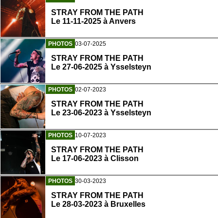
STRAY FROM THE PATH
Le 11-11-2025 à Anvers
PHOTOS
03-07-2025
STRAY FROM THE PATH
Le 27-06-2025 à Ysselsteyn
PHOTOS
02-07-2023
STRAY FROM THE PATH
Le 23-06-2023 à Ysselsteyn
PHOTOS
10-07-2023
STRAY FROM THE PATH
Le 17-06-2023 à Clisson
PHOTOS
30-03-2023
STRAY FROM THE PATH
Le 28-03-2023 à Bruxelles