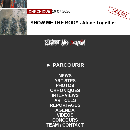
FRESH
CHRONIQUE
10-07-2026
SHOW ME THE BODY - Alone Together
► PARCOURIR
NEWS
ARTISTES
PHOTOS
CHRONIQUES
INTERVIEWS
ARTICLES
REPORTAGES
AGENDA
VIDEOS
CONCOURS
TEAM / CONTACT