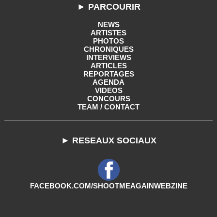
► PARCOURIR
NEWS
ARTISTES
PHOTOS
CHRONIQUES
INTERVIEWS
ARTICLES
REPORTAGES
AGENDA
VIDEOS
CONCOURS
TEAM / CONTACT
► RESEAUX SOCIAUX
FACEBOOK.COM/SHOOTMEAGAINWEBZINE