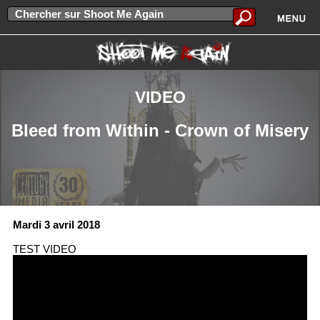
VIDEO
Bleed from Within - Crown of Misery
Mardi 3 avril 2018
TEST VIDEO