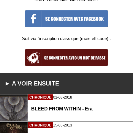
Soit via l'inscription classique (mais efficace) :
► A VOIR ENSUITE
CHRONIQUE
02-08-2018
BLEED FROM WITHIN - Era
CHRONIQUE
15-03-2013