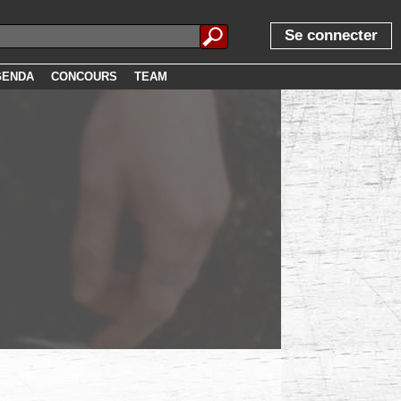
Se connecter
GENDA
CONCOURS
TEAM