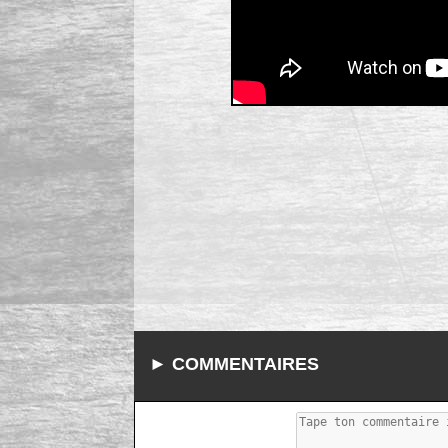
► COMMENTAIRES