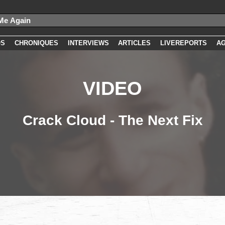
OS
CHRONIQUES
INTERVIEWS
ARTICLES
LIVEREPORTS
A
VIDEO
Crack Cloud - The Next Fix