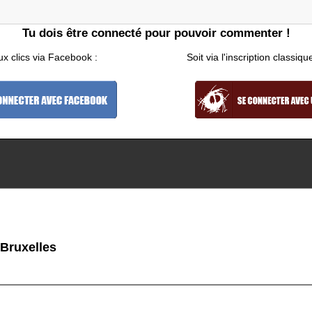
Tu dois être connecté pour pouvoir commenter !
ux clics via Facebook :
Soit via l'inscription classiqu
 Bruxelles