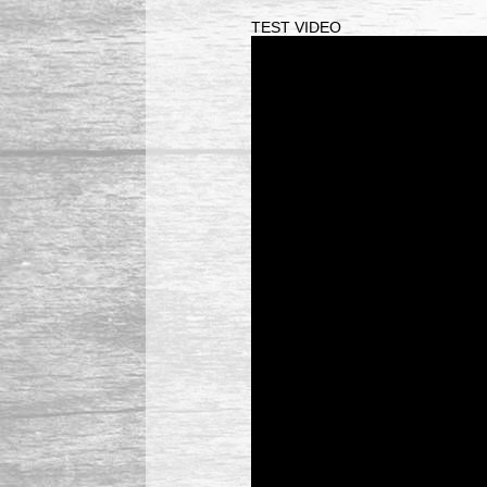
TEST VIDEO