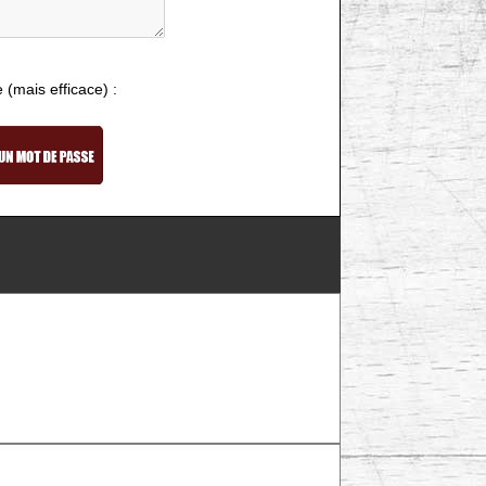
e (mais efficace) :