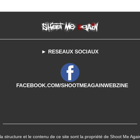
► RESEAUX SOCIAUX
FACEBOOK.COM/SHOOTMEAGAINWEBZINE
 la structure et le contenu de ce site sont la propriété de Shoot Me Agai