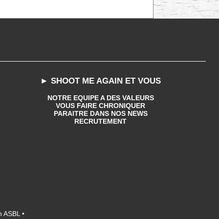
► SHOOT ME AGAIN ET VOUS
NOTRE EQUIPE A DES VALEURS
VOUS FAIRE CHRONIQUER
PARAITRE DANS NOS NEWS
RECRUTEMENT
n ASBL •