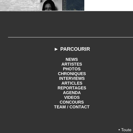
► PARCOURIR
NEWS
ARTISTES
PHOTOS
CHRONIQUES
INTERVIEWS
ARTICLES
REPORTAGES
AGENDA
VIDEOS
CONCOURS
TEAM / CONTACT
• Toute