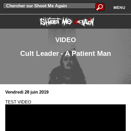
VIDEO
Cult Leader - A Patient Man
Vendredi 28 juin 2019
TEST VIDEO