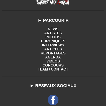
► PARCOURIR
NEWS
ARTISTES
PHOTOS
CHRONIQUES
INTERVIEWS
ARTICLES
REPORTAGES
AGENDA
VIDEOS
CONCOURS
TEAM / CONTACT
► RESEAUX SOCIAUX