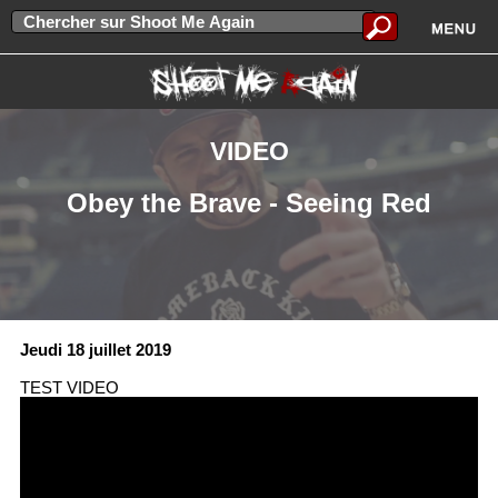
VIDEO
Obey the Brave - Seeing Red
Jeudi 18 juillet 2019
TEST VIDEO