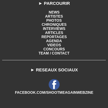
► PARCOURIR
NEWS
ARTISTES
PHOTOS
CHRONIQUES
INTERVIEWS
ARTICLES
REPORTAGES
AGENDA
VIDEOS
CONCOURS
TEAM / CONTACT
► RESEAUX SOCIAUX
FACEBOOK.COM/SHOOTMEAGAINWEBZINE