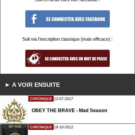
Soit via l'inscription classique (mais efficace) :
► A VOIR ENSUITE
CHRONIQUE
13-07-2017
OBEY THE BRAVE - Mad Season
CHRONIQUE
19-10-2012