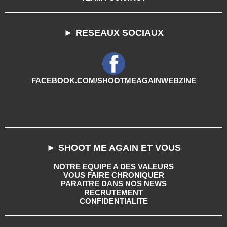
► RESEAUX SOCIAUX
FACEBOOK.COM/SHOOTMEAGAINWEBZINE
► SHOOT ME AGAIN ET VOUS
NOTRE EQUIPE A DES VALEURS
VOUS FAIRE CHRONIQUER
PARAITRE DANS NOS NEWS
RECRUTEMENT
CONFIDENTIALITE