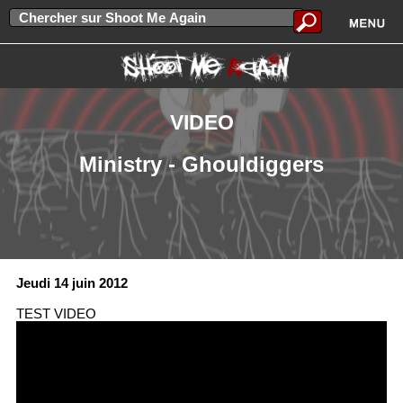
VIDEO
Ministry - Ghouldiggers
Jeudi 14 juin 2012
TEST VIDEO