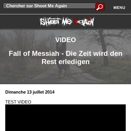
VIDEO
Fall of Messiah - Die Zeit wird den
Rest erledigen
Dimanche 13 juillet 2014
TEST VIDEO