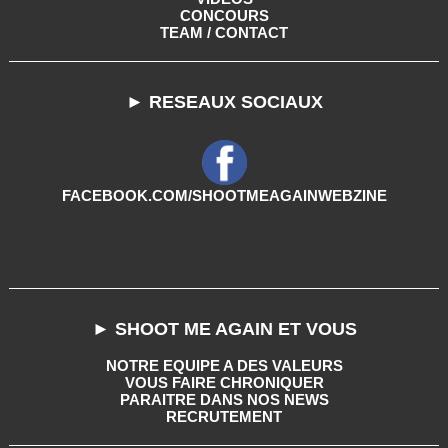
CONCOURS
TEAM / CONTACT
► RESEAUX SOCIAUX
FACEBOOK.COM/SHOOTMEAGAINWEBZINE
► SHOOT ME AGAIN ET VOUS
NOTRE EQUIPE A DES VALEURS
VOUS FAIRE CHRONIQUER
PARAITRE DANS NOS NEWS
RECRUTEMENT