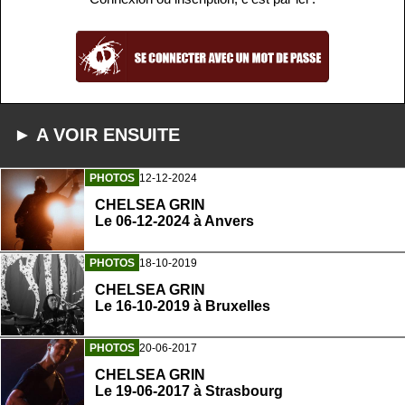
► A VOIR ENSUITE
PHOTOS
12-12-2024
CHELSEA GRIN
Le 06-12-2024 à Anvers
PHOTOS
18-10-2019
CHELSEA GRIN
Le 16-10-2019 à Bruxelles
PHOTOS
20-06-2017
CHELSEA GRIN
Le 19-06-2017 à Strasbourg