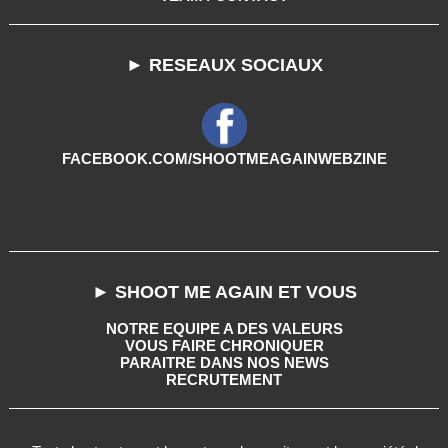
► RESEAUX SOCIAUX
FACEBOOK.COM/SHOOTMEAGAINWEBZINE
► SHOOT ME AGAIN ET VOUS
NOTRE EQUIPE A DES VALEURS
VOUS FAIRE CHRONIQUER
PARAITRE DANS NOS NEWS
RECRUTEMENT