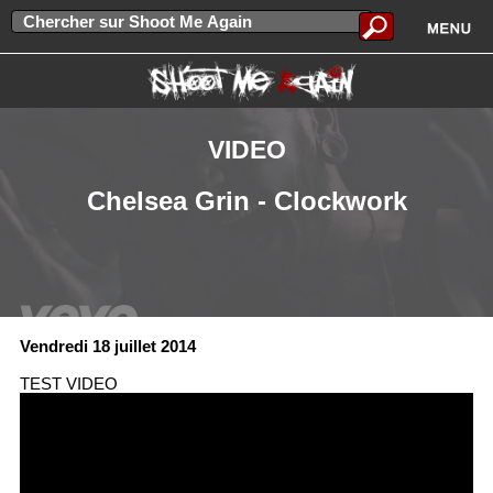
VIDEO
Chelsea Grin - Clockwork
Vendredi 18 juillet 2014
TEST VIDEO