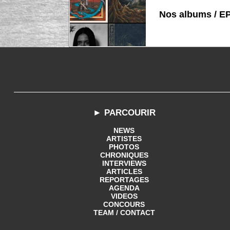
Nos albums / E
► PARCOURIR
NEWS
ARTISTES
PHOTOS
CHRONIQUES
INTERVIEWS
ARTICLES
REPORTAGES
AGENDA
VIDEOS
CONCOURS
TEAM / CONTACT