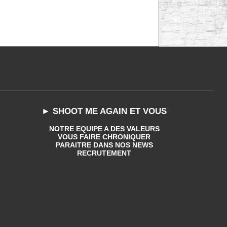
► SHOOT ME AGAIN ET VOUS
NOTRE EQUIPE A DES VALEURS
VOUS FAIRE CHRONIQUER
PARAITRE DANS NOS NEWS
RECRUTEMENT