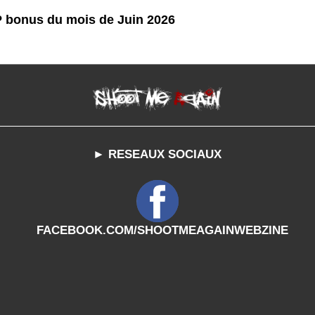
P bonus du mois de Juin 2026
► RESEAUX SOCIAUX
FACEBOOK.COM/SHOOTMEAGAINWEBZINE