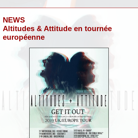
NEWS
Altitudes & Attitude en tournée
européenne