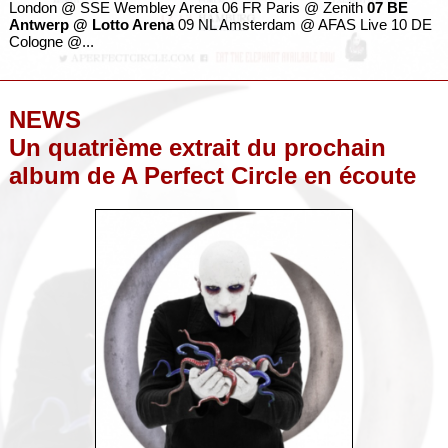
London @ SSE Wembley Arena 06 FR Paris @ Zenith
07 BE
Antwerp @ Lotto Arena
09 NL Amsterdam @ AFAS Live 10 DE
Cologne @...
NEWS
Un quatrième extrait du prochain
album de A Perfect Circle en écoute