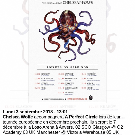
Lundi 3 septembre 2018
- 13:01
Chelsea Wolfe
accompagnera
A Perfect Circle
lors de leur
tournée européenne en décembre prochain. Ils seront le 7
décembre à la Lotto Arena à Anvers. 02 SCO Glasgow @ O2
Academy 03 UK Manchester @ Victoria Warehouse 05 UK