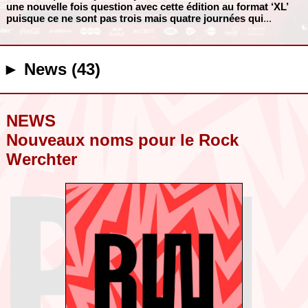
une nouvelle fois question avec cette édition au format ‘XL’
puisque ce ne sont pas trois mais quatre journées qui
...
► News (43)
NEWS
Nouveaux noms pour le Rock
Werchter