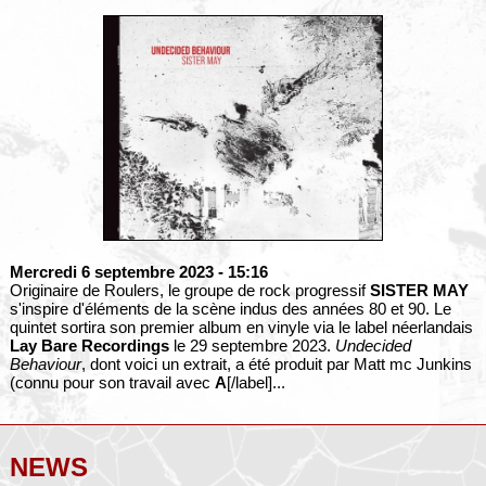
Mercredi 6 septembre 2023
- 15:16
Originaire de Roulers, le groupe de rock progressif
SISTER MAY
s'inspire d'éléments de la scène indus des années 80 et 90. Le
quintet sortira son premier album en vinyle via le label néerlandais
Lay Bare Recordings
le 29 septembre 2023.
Undecided
Behaviour
, dont voici un extrait, a été produit par Matt mc Junkins
(connu pour son travail avec
A
[/label]...
NEWS