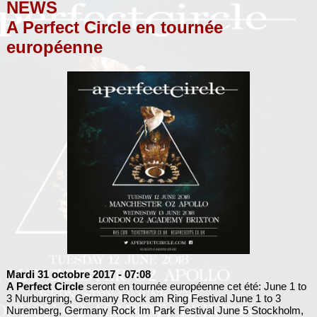
NEWS
A Perfect Circle en tournée
européenne
Mardi 31 octobre 2017
- 07:08
A Perfect Circle
seront en tournée européenne cet été: June 1 to
3 Nurburgring, Germany Rock am Ring Festival June 1 to 3
Nuremberg, Germany Rock Im Park Festival June 5 Stockholm,