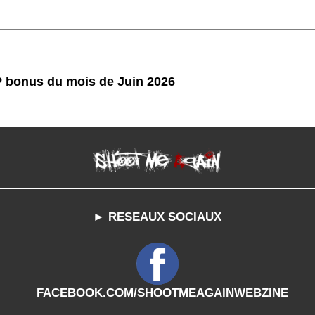
P bonus du mois de Juin 2026
► RESEAUX SOCIAUX
FACEBOOK.COM/SHOOTMEAGAINWEBZINE