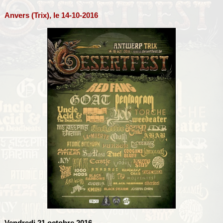
Anvers (Trix), le 14-10-2016
Vendredi 21 octobre 2016