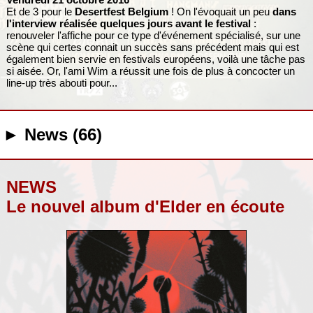
Et de 3 pour le
Desertfest Belgium
! On l'évoquait un peu
dans
l'interview réalisée quelques jours avant le festival
:
renouveler l'affiche pour ce type d'événement spécialisé, sur une
scène qui certes connait un succès sans précédent mais qui est
également bien servie en festivals européens, voilà une tâche pas
si aisée. Or, l'ami Wim a réussit une fois de plus à concocter un
line-up très abouti pour...
► News (66)
NEWS
Le nouvel album d'Elder en écoute