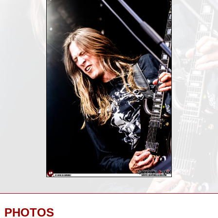
PHOTOS