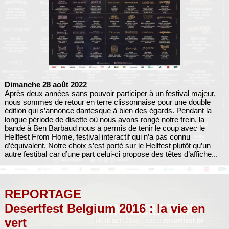
Dimanche 28 août 2022
Après deux années sans pouvoir participer à un festival majeur,
nous sommes de retour en terre clissonnaise pour une double
édition qui s’annonce dantesque à bien des égards. Pendant la
longue période de disette où nous avons rongé notre frein, la
bande à Ben Barbaud nous a permis de tenir le coup avec le
Hellfest From Home, festival interactif qui n’a pas connu
d’équivalent. Notre choix s’est porté sur le Hellfest plutôt qu’un
autre festibal car d’une part celui-ci propose des têtes d’affiche...
REPORTAGE
Desertfest Belgium 2016 : la vie en
vert