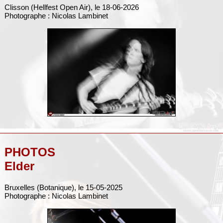
Clisson (Hellfest Open Air), le 18-06-2026
Photographe : Nicolas Lambinet
PHOTOS
Elder
Bruxelles (Botanique), le 15-05-2025
Photographe : Nicolas Lambinet