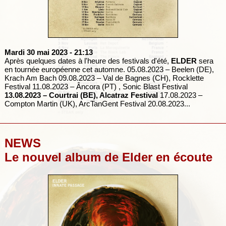
Mardi 30 mai 2023
- 21:13
Après quelques dates à l'heure des festivals d'été,
ELDER
sera
en tournée européenne cet automne. 05.08.2023 – Beelen (DE),
Krach Am Bach 09.08.2023 – Val de Bagnes (CH), Rocklette
Festival 11.08.2023 – Âncora (PT) , Sonic Blast Festival
13.08.2023 – Courtrai (BE), Alcatraz Festival
17.08.2023 –
Compton Martin (UK), ArcTanGent Festival 20.08.2023...
NEWS
Le nouvel album de Elder en écoute