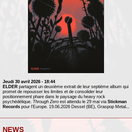
Jeudi 30 avril 2026
- 18:44
ELDER
partagent un deuxième extrait de leur septième album qui
promet de repousser les limites et de consolider leur
positionnement phare dans le paysage du heavy rock
psychédélique.
Through Zero
est attendu le 29 mai via
Stickman
Records
pour l'Europe. 19.06.2026 Dessel (BE), Graspop Metal...
NEWS