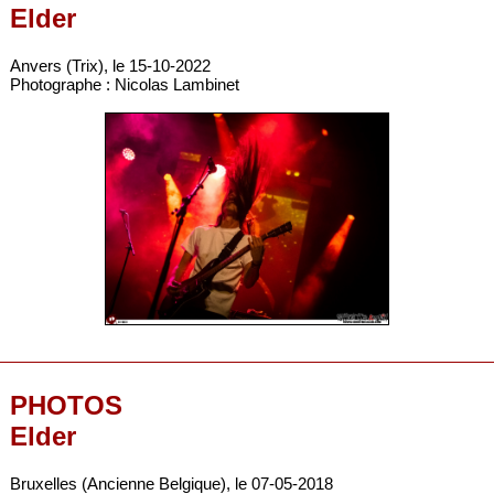
Elder
Anvers (Trix), le 15-10-2022
Photographe : Nicolas Lambinet
PHOTOS
Elder
Bruxelles (Ancienne Belgique), le 07-05-2018