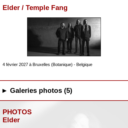
Elder / Temple Fang
4 février 2027 à Bruxelles (Botanique) - Belgique
► Galeries photos (5)
PHOTOS
Elder