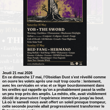
Jeudi 21 mai 2026
En ce dimanche 17 mai, l’Obsidian Dust s’est réveillé comme
on ouvre les volets après une nuit trop courte : lentement,
avec les cervicales en vrac et ce léger bourdonnement dans
les oreilles qui rappelle qu’on a probablement passé la veille
un peu trop près des amplis. La météo, elle, avait visiblement
décidé de poursuivre l’expérience immersive jusqu’au bout.
Là où le samedi nous avait offert un soleil presque trompeur,
cette seconde journée allait progressivement transformer le