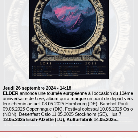
Jeudi 26 septembre 2024
- 14:18
ELDER
annonce une tournée européenne à l'occasion du 10ème
anniversaire de
Lore
, album qui a marqué un point de départ vers
leur chemin actuel. 08.05.2025 Hambourg (DE), Bahnhof Pauli
09.05.2025 Copenhague (DK), Festival colossal 10.05.2025 Oslo
(NON), Desertfest Oslo 11.05.2025 Stockholm (SE), Hus 7
13.05.2025 Esch-Alzette (LU), Kulturfabrik
14.05.2025
...