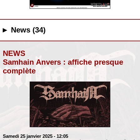
► News (34)
NEWS
Samhain Anvers : affiche presque
complète
Samedi 25 janvier 2025
- 12:05