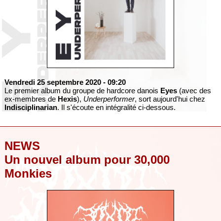
Vendredi 25 septembre 2020
- 09:20
Le premier album du groupe de hardcore danois
Eyes
(avec des
ex-membres de
Hexis
),
Underperformer
, sort aujourd'hui chez
Indisciplinarian
. Il s'écoute en intégralité ci-dessous.
NEWS
Un nouvel album pour 30,000
Monkies