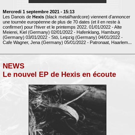
Mercredi 1 septembre 2021
- 15:13
Les Danois de
Hexis
(black metal/hardcore) viennent d'annoncer
une tournée européenne de plus de 70 dates (et il en reste à
confirmer) pour l'hiver et le printemps 2022. 01/01/2022 - Alte
Meierei, Kiel (Germany) 02/01/2022 - Hafenklang, Hamburg
(Germany) 03/01/2022 - Stö, Leipzig (Germany) 04/01/2022 -
Cafe Wagner, Jena (Germany) 05/01/2022 - Patronaat, Haarlem...
NEWS
Le nouvel EP de Hexis en écoute