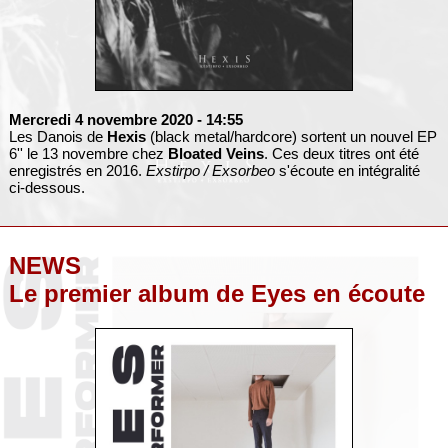
Mercredi 4 novembre 2020
- 14:55
Les Danois de
Hexis
(black metal/hardcore) sortent un nouvel EP
6'' le 13 novembre chez
Bloated Veins
. Ces deux titres ont été
enregistrés en 2016.
Exstirpo / Exsorbeo
s'écoute en intégralité
ci-dessous.
NEWS
Le premier album de Eyes en écoute