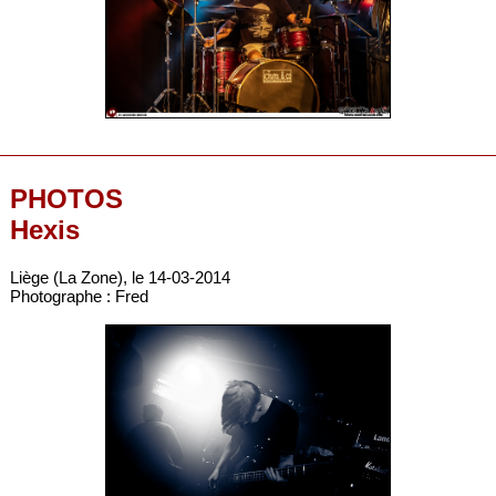
PHOTOS
Hexis
Liège (La Zone), le 14-03-2014
Photographe : Fred