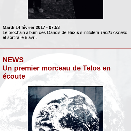
Mardi 14 février 2017
- 07:53
Le prochain album des Danois de
Hexis
s'intitulera
Tando Ashanti
et sortira le 8 avril.
NEWS
Un premier morceau de Telos en
écoute