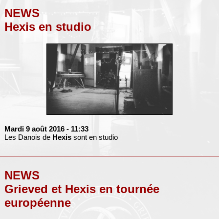
NEWS
Hexis en studio
Mardi 9 août 2016
- 11:33
Les Danois de
Hexis
sont en studio
NEWS
Grieved et Hexis en tournée
européenne