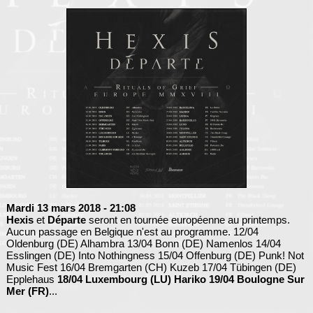
Mardi 13 mars 2018
- 21:08
Hexis
et
Départe
seront en tournée européenne au printemps.
Aucun passage en Belgique n'est au programme. 12/04
Oldenburg (DE) Alhambra 13/04 Bonn (DE) Namenlos 14/04
Esslingen (DE) Into Nothingness 15/04 Offenburg (DE) Punk! Not
Music Fest 16/04 Bremgarten (CH) Kuzeb 17/04 Tübingen (DE)
Epplehaus
18/04 Luxembourg (LU) Hariko 19/04 Boulogne Sur
Mer (FR)
...