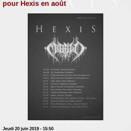
pour Hexis en août
Jeudi 20 juin 2019
- 15:50