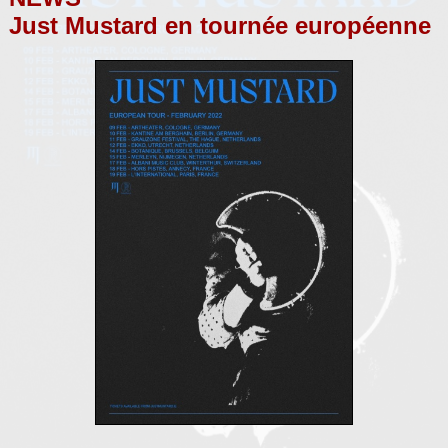
Just Mustard en tournée européenne