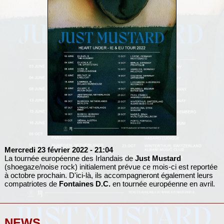
Mercredi 23 février 2022
- 21:04
La tournée européenne des Irlandais de
Just Mustard
(shoegaze/noise rock) initialement prévue ce mois-ci est reportée
à octobre prochain. D'ici-là, ils accompagneront également leurs
compatriotes de
Fontaines D.C.
en tournée européenne en avril.
NEWS