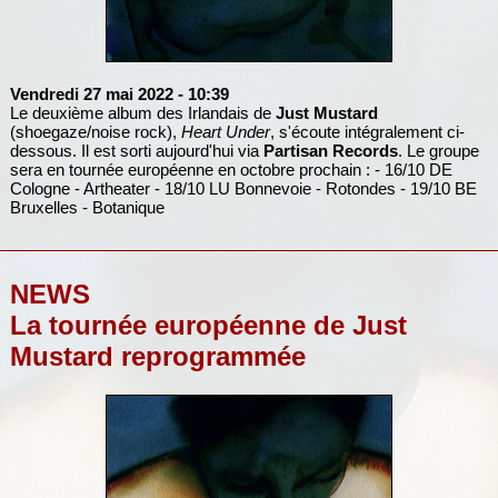
Vendredi 27 mai 2022
- 10:39
Le deuxième album des Irlandais de
Just Mustard
(shoegaze/noise rock),
Heart Under
, s'écoute intégralement ci-
dessous. Il est sorti aujourd'hui via
Partisan Records
. Le groupe
sera en tournée européenne en octobre prochain : - 16/10 DE
Cologne - Artheater - 18/10 LU Bonnevoie - Rotondes - 19/10 BE
Bruxelles - Botanique
NEWS
La tournée européenne de Just
Mustard reprogrammée