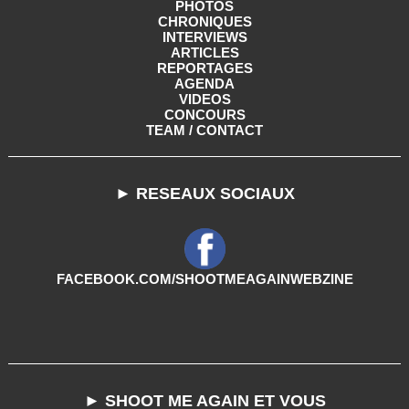
PHOTOS
CHRONIQUES
INTERVIEWS
ARTICLES
REPORTAGES
AGENDA
VIDEOS
CONCOURS
TEAM / CONTACT
► RESEAUX SOCIAUX
FACEBOOK.COM/SHOOTMEAGAINWEBZINE
► SHOOT ME AGAIN ET VOUS