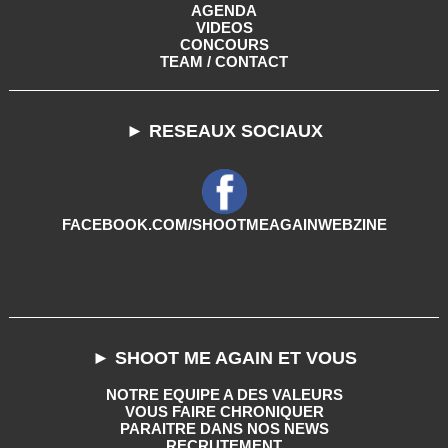
AGENDA
VIDEOS
CONCOURS
TEAM / CONTACT
► RESEAUX SOCIAUX
FACEBOOK.COM/SHOOTMEAGAINWEBZINE
► SHOOT ME AGAIN ET VOUS
NOTRE EQUIPE A DES VALEURS
VOUS FAIRE CHRONIQUER
PARAITRE DANS NOS NEWS
RECRUTEMENT