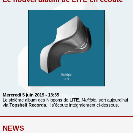
Mercredi 5 juin 2019
- 13:35
Le sixième album des Nippons de
LITE
,
Multiple
, sort aujourd'hui
via
Topshelf Records
. Il s'écoute intégralement ci-dessous.
NEWS