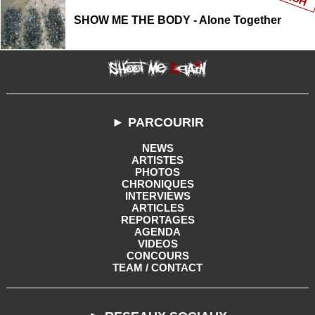
SHOW ME THE BODY - Alone Together
► PARCOURIR
NEWS
ARTISTES
PHOTOS
CHRONIQUES
INTERVIEWS
ARTICLES
REPORTAGES
AGENDA
VIDEOS
CONCOURS
TEAM / CONTACT