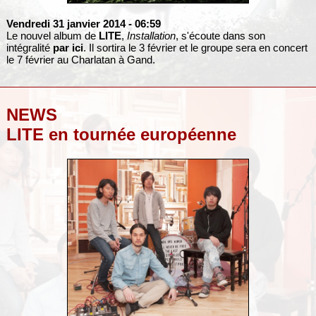
Vendredi 31 janvier 2014
- 06:59
Le nouvel album de
LITE
,
Installation
, s'écoute dans son
intégralité
par ici
. Il sortira le 3 février et le groupe sera en concert
le 7 février au Charlatan à Gand.
NEWS
LITE en tournée européenne