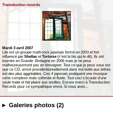
Transduction records
Mardi 3 avril 2007
Lite est un groupe math-rock japonais formé en 2003 et fort
influencé par
Shellac
et
Tortoise
(c'est la bio qui le dit). Ils ont
tournée en Grande -Bretagne en 2006 mais je ne peux
malheureusement pas en témoigner. Tout ce que je peux vous est
que ce CD, arrivé providentionnellement dans ma boîte aux lettres
est des plus aggréables. Ces 4 japonais pratiquent une musique
certe complexe mais rythmée et fluide. Tout ceci s'écoute d'une
seule traite et fait plaisir aux oreilles; Encore merci à Transduction
Records pour ce sympathique envoi. Si vous avez...
► Galeries photos (2)