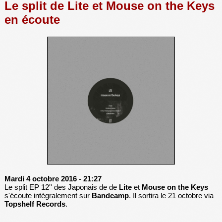
Le split de Lite et Mouse on the Keys
en écoute
Mardi 4 octobre 2016
- 21:27
Le split EP 12'' des Japonais de de
Lite
et
Mouse on the Keys
s'écoute intégralement sur
Bandcamp
. Il sortira le 21 octobre via
Topshelf Records
.