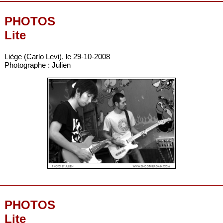
PHOTOS
Lite
Liège (Carlo Levi), le 29-10-2008
Photographe : Julien
PHOTOS
Lite