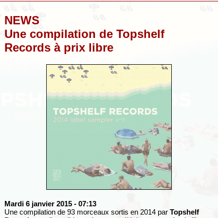
NEWS
Une compilation de Topshelf
Records à prix libre
Mardi 6 janvier 2015
- 07:13
Une compilation de 93 morceaux sortis en 2014 par
Topshelf