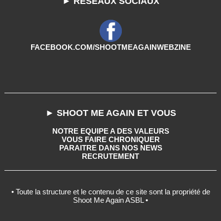
► RESEAUX SOCIAUX
FACEBOOK.COM/SHOOTMEAGAINWEBZINE
► SHOOT ME AGAIN ET VOUS
NOTRE EQUIPE A DES VALEURS
VOUS FAIRE CHRONIQUER
PARAITRE DANS NOS NEWS
RECRUTEMENT
• Toute la structure et le contenu de ce site sont la propriété de
Shoot Me Again ASBL •