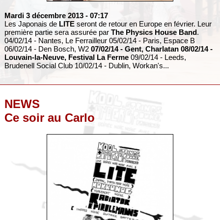
Mardi 3 décembre 2013
- 07:17
Les Japonais de
LITE
seront de retour en Europe en février. Leur
première partie sera assurée par
The Physics House Band
.
04/02/14 - Nantes, Le Ferrailleur 05/02/14 - Paris, Espace B
06/02/14 - Den Bosch, W2
07/02/14 - Gent, Charlatan 08/02/14 -
Louvain-la-Neuve, Festival La Ferme
09/02/14 - Leeds,
Brudenell Social Club 10/02/14 - Dublin, Workan's...
NEWS
Ce soir au Carlo