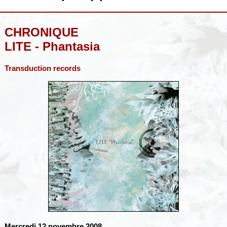
CHRONIQUE
LITE - Phantasia
Transduction records
Mercredi 12 novembre 2008