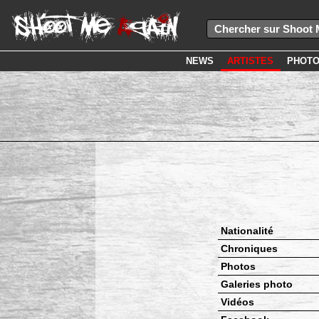
NEWS
ARTISTES
PHOT
Nationalité
Chroniques
Photos
Galeries photo
Vidéos