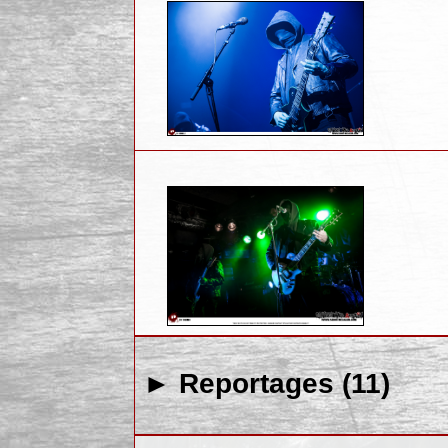
► Reportages (11)