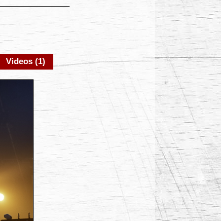
Videos (1)