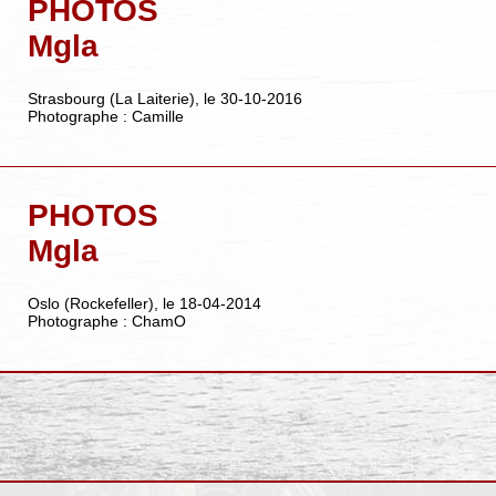
PHOTOS
Mgla
Strasbourg (La Laiterie), le 30-10-2016
Photographe : Camille
PHOTOS
Mgla
Oslo (Rockefeller), le 18-04-2014
Photographe : ChamO