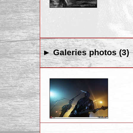
► Galeries photos (3)