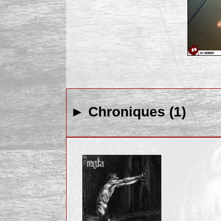
► Chroniques (1)