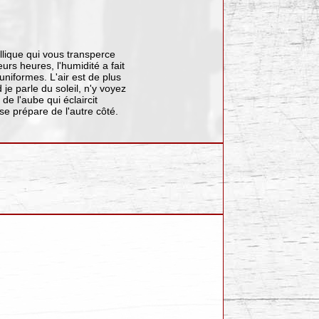
tallique qui vous transperce
urs heures, l'humidité a fait
uniformes. L'air est de plus
 je parle du soleil, n'y voyez
e l'aube qui éclaircit
 prépare de l'autre côté.