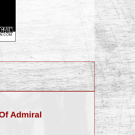
Of Admiral