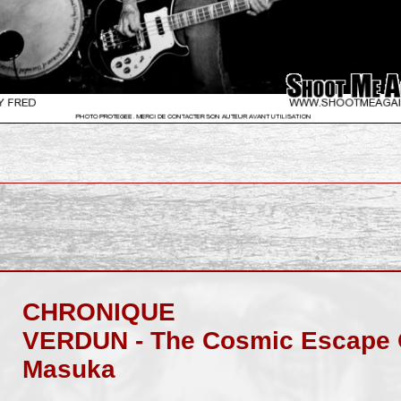
CHRONIQUE
VERDUN - The Cosmic Escape 
Masuka