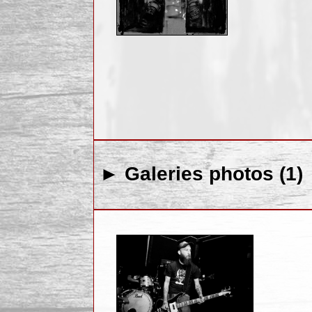
► Galeries photos (1)