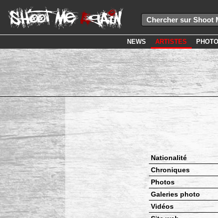
NEWS
ARTISTES
PHOT
Nationalité
Chroniques
Photos
Galeries photo
Vidéos