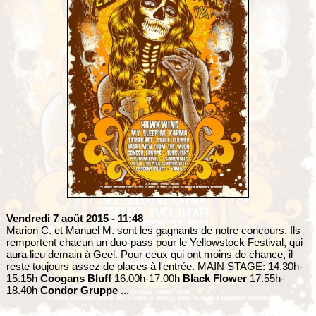
Vendredi 7 août 2015
- 11:48
Marion C. et Manuel M. sont les gagnants de notre concours. Ils
remportent chacun un duo-pass pour le Yellowstock Festival, qui
aura lieu demain à Geel. Pour ceux qui ont moins de chance, il
reste toujours assez de places à l'entrée. MAIN STAGE: 14.30h-
15.15h
Coogans Bluff
16.00h-17.00h
Black Flower
17.55h-
18.40h
Condor Gruppe
...