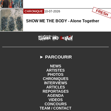
FRESH
CHRONIQUE
10-07-2026
SHOW ME THE BODY - Alone Together
► PARCOURIR
NEWS
ARTISTES
PHOTOS
CHRONIQUES
INTERVIEWS
ARTICLES
REPORTAGES
AGENDA
VIDEOS
CONCOURS
TEAM / CONTACT