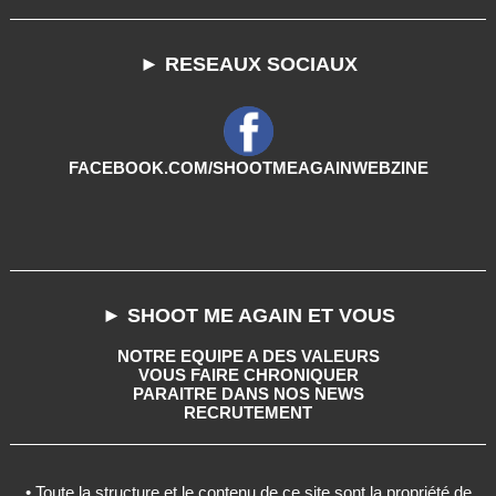
► RESEAUX SOCIAUX
FACEBOOK.COM/SHOOTMEAGAINWEBZINE
► SHOOT ME AGAIN ET VOUS
NOTRE EQUIPE A DES VALEURS
VOUS FAIRE CHRONIQUER
PARAITRE DANS NOS NEWS
RECRUTEMENT
• Toute la structure et le contenu de ce site sont la propriété de