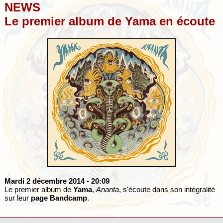
NEWS
Le premier album de Yama en écoute
Mardi 2 décembre 2014
- 20:09
Le premier album de
Yama
,
Ananta
, s'écoute dans son intégralité
sur leur
page Bandcamp
.