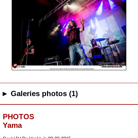
► Galeries photos (1)
PHOTOS
Yama