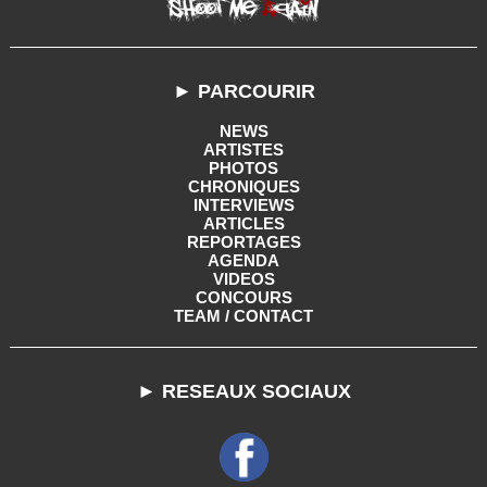
► PARCOURIR
NEWS
ARTISTES
PHOTOS
CHRONIQUES
INTERVIEWS
ARTICLES
REPORTAGES
AGENDA
VIDEOS
CONCOURS
TEAM / CONTACT
► RESEAUX SOCIAUX