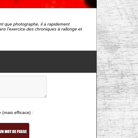
tant que photographe, il a rapidement
ns l'exercice des chroniques à rallonge et
e (mais efficace) :