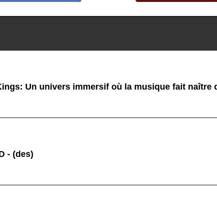
ings: Un univers immersif où la musique fait naître
 - (des)