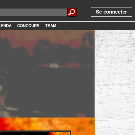
Se connecter
GENDA
CONCOURS
TEAM