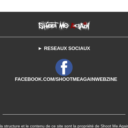
► RESEAUX SOCIAUX
FACEBOOK.COM/SHOOTMEAGAINWEBZINE
 la structure et le contenu de ce site sont la propriété de Shoot Me Agai