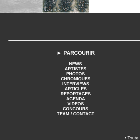
► PARCOURIR
NEWS
ARTISTES
PHOTOS
CHRONIQUES
INTERVIEWS
ARTICLES
REPORTAGES
AGENDA
VIDEOS
CONCOURS
TEAM / CONTACT
• Toute