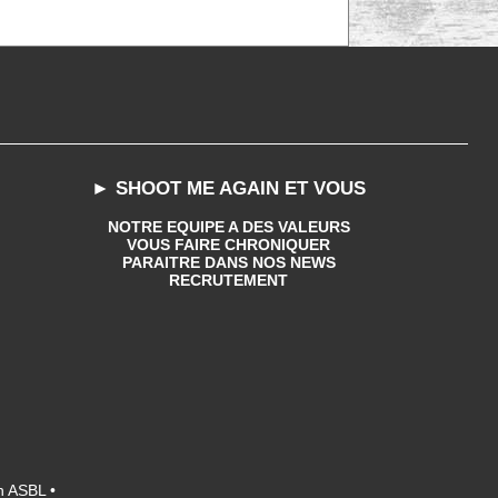
► SHOOT ME AGAIN ET VOUS
NOTRE EQUIPE A DES VALEURS
VOUS FAIRE CHRONIQUER
PARAITRE DANS NOS NEWS
RECRUTEMENT
n ASBL •