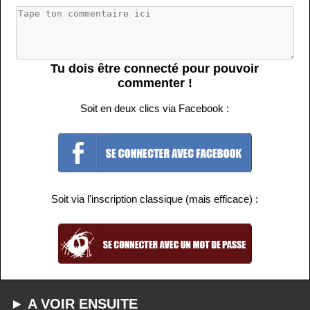
Tu dois être connecté pour pouvoir
commenter !
Soit en deux clics via Facebook :
Soit via l'inscription classique (mais efficace) :
► A VOIR ENSUITE