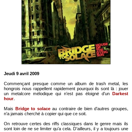
Jeudi 9 avril 2009
Commençant presque comme un album de trash metal, les
hongrois nous rappellent rapidement pourquoi ils sont là : jouer
un metalcore mélodique qui n’est pas éloigné d’un
Darkest
hour
.
Mais
Bridge to solace
au contraire de bien d’autres groupes,
n’a jamais cherché à copier qui que ce soit.
On retrouve certes des riffs classiques dans le genre mais ils
sont loin de ne se limiter qu’a cela. D’ailleurs, il y a toujours une