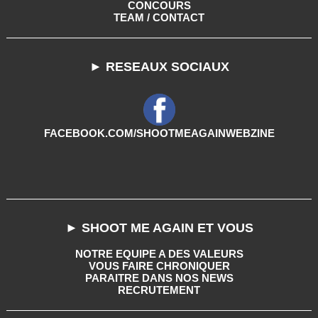
CONCOURS
TEAM / CONTACT
► RESEAUX SOCIAUX
FACEBOOK.COM/SHOOTMEAGAINWEBZINE
► SHOOT ME AGAIN ET VOUS
NOTRE EQUIPE A DES VALEURS
VOUS FAIRE CHRONIQUER
PARAITRE DANS NOS NEWS
RECRUTEMENT