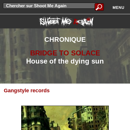
CHRONIQUE
BRIDGE TO SOLACE
House of the dying sun
Gangstyle records