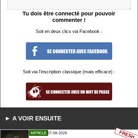
Tu dois être connecté pour pouvoir
commenter !
Soit en deux clics via Facebook :
Soit via l'inscription classique (mais efficace) :
► A VOIR ENSUITE
FRESH
ARTICLE
07-08-2026