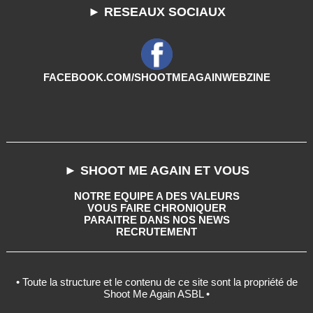
► RESEAUX SOCIAUX
FACEBOOK.COM/SHOOTMEAGAINWEBZINE
► SHOOT ME AGAIN ET VOUS
NOTRE EQUIPE A DES VALEURS
VOUS FAIRE CHRONIQUER
PARAITRE DANS NOS NEWS
RECRUTEMENT
• Toute la structure et le contenu de ce site sont la propriété de
Shoot Me Again ASBL •