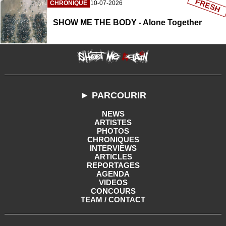
FRESH
CHRONIQUE
10-07-2026
SHOW ME THE BODY - Alone Together
► PARCOURIR
NEWS
ARTISTES
PHOTOS
CHRONIQUES
INTERVIEWS
ARTICLES
REPORTAGES
AGENDA
VIDEOS
CONCOURS
TEAM / CONTACT