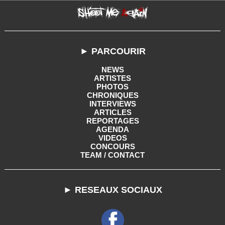
► PARCOURIR
NEWS
ARTISTES
PHOTOS
CHRONIQUES
INTERVIEWS
ARTICLES
REPORTAGES
AGENDA
VIDEOS
CONCOURS
TEAM / CONTACT
► RESEAUX SOCIAUX