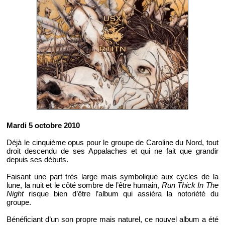
Mardi 5 octobre 2010
Déjà le cinquième opus pour le groupe de Caroline du Nord, tout
droit descendu de ses Appalaches et qui ne fait que grandir
depuis ses débuts.
Faisant une part très large mais symbolique aux cycles de la
lune, la nuit et le côté sombre de l’être humain,
Run Thick In The
Night
risque bien d’être l’album qui assiéra la notoriété du
groupe.
Bénéficiant d’un son propre mais naturel, ce nouvel album a été