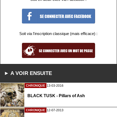
Soit via l'inscription classique (mais efficace) :
► A VOIR ENSUITE
CHRONIQUE
13-03-2016
BLACK TUSK - Pillars of Ash
CHRONIQUE
12-07-2013