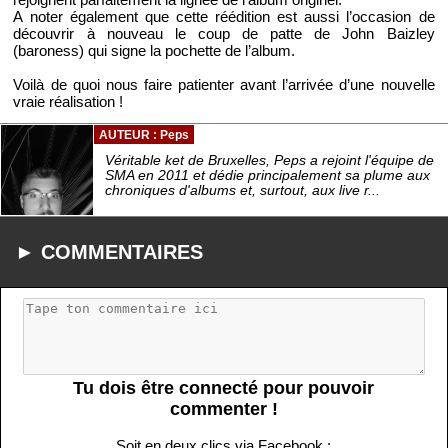
A noter également que cette réédition est aussi l’occasion de
découvrir à nouveau le coup de patte de John Baizley
(baroness) qui signe la pochette de l’album.
Voilà de quoi nous faire patienter avant l’arrivée d’une nouvelle
vraie réalisation !
AUTEUR : Peps
Véritable ket de Bruxelles, Peps a rejoint l'équipe de
SMA en 2011 et dédie principalement sa plume aux
chroniques d'albums et, surtout, aux live r...
► COMMENTAIRES
Tu dois être connecté pour pouvoir
commenter !
Soit en deux clics via Facebook :