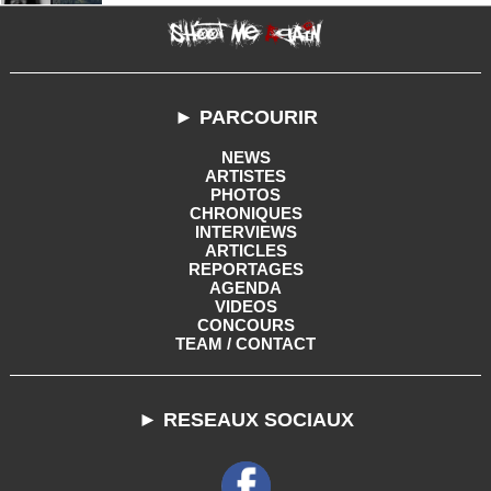
► PARCOURIR
NEWS
ARTISTES
PHOTOS
CHRONIQUES
INTERVIEWS
ARTICLES
REPORTAGES
AGENDA
VIDEOS
CONCOURS
TEAM / CONTACT
► RESEAUX SOCIAUX