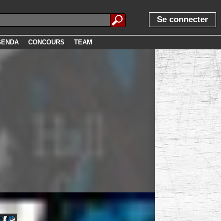
Se connecter
GENDA
CONCOURS
TEAM