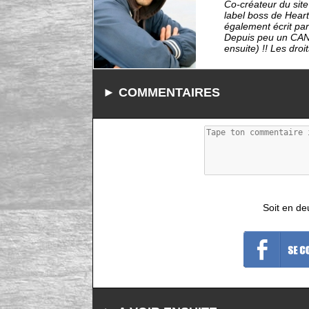
Co-créateur du sit
label boss de Heart
également écrit par
Depuis peu un CAN
ensuite) !! Les droit
► COMMENTAIRES
Soit en de