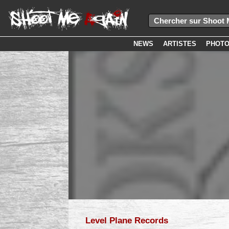
NEWS
ARTISTES
PHOT
Level Plane Records