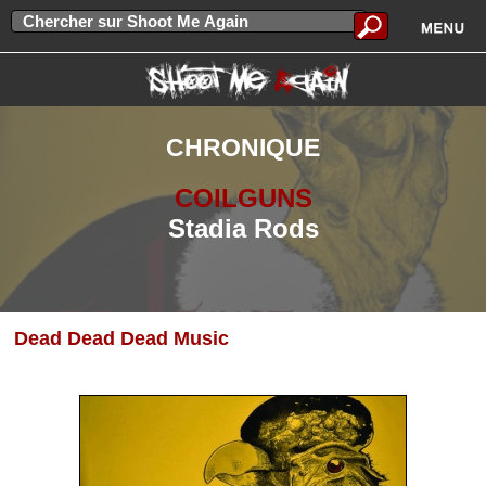
CHRONIQUE
COILGUNS
Stadia Rods
Dead Dead Dead Music