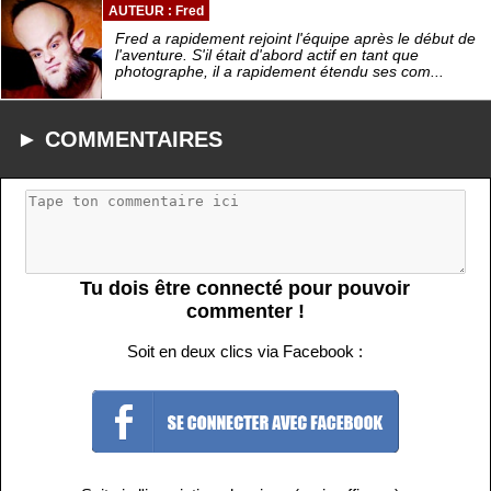
AUTEUR : Fred
Fred a rapidement rejoint l'équipe après le début de
l'aventure. S'il était d'abord actif en tant que
photographe, il a rapidement étendu ses com...
► COMMENTAIRES
Tu dois être connecté pour pouvoir
commenter !
Soit en deux clics via Facebook :