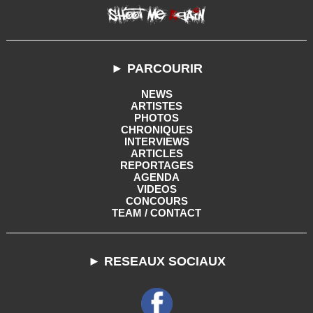
► PARCOURIR
NEWS
ARTISTES
PHOTOS
CHRONIQUES
INTERVIEWS
ARTICLES
REPORTAGES
AGENDA
VIDEOS
CONCOURS
TEAM / CONTACT
► RESEAUX SOCIAUX