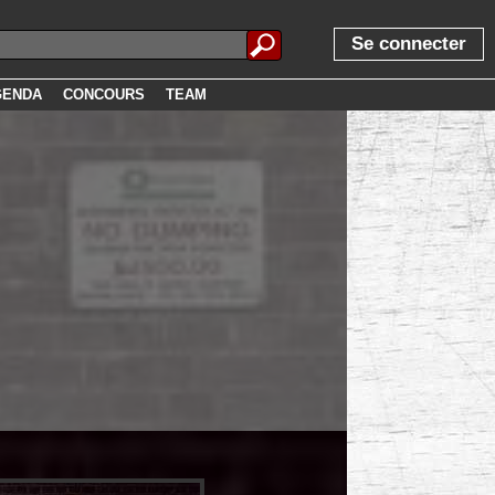
Se connecter
GENDA
CONCOURS
TEAM