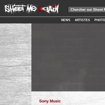
NEWS
ARTISTES
PHOT
Sony Music