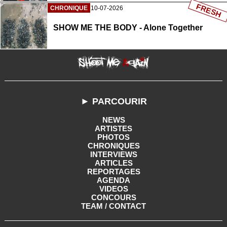
FRESH
CHRONIQUE
10-07-2026
SHOW ME THE BODY - Alone Together
► PARCOURIR
NEWS
ARTISTES
PHOTOS
CHRONIQUES
INTERVIEWS
ARTICLES
REPORTAGES
AGENDA
VIDEOS
CONCOURS
TEAM / CONTACT