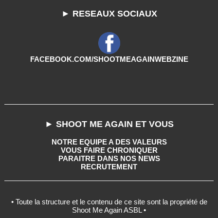
► RESEAUX SOCIAUX
FACEBOOK.COM/SHOOTMEAGAINWEBZINE
► SHOOT ME AGAIN ET VOUS
NOTRE EQUIPE A DES VALEURS
VOUS FAIRE CHRONIQUER
PARAITRE DANS NOS NEWS
RECRUTEMENT
• Toute la structure et le contenu de ce site sont la propriété de
Shoot Me Again ASBL •