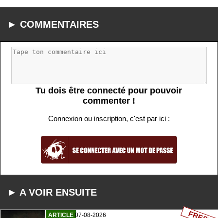
► COMMENTAIRES
Tu dois être connecté pour pouvoir
commenter !
Connexion ou inscription, c'est par ici :
► A VOIR ENSUITE
FRESH
ARTICLE
07-08-2026